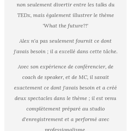
non seulement divertir entre les talks du
TEDx, mais également illustrer le thème
'What the future?!'
Alex n'a pas seulement fournit ce dont
j'avais besoin ; il a excellé dans cette tâche.
Avec son expérience de conférencier, de
coach de speaker, et de MC, il savait
exactement ce dont j'avais besoin et a créé
deux spectacles dans le thème ; il est venu
complètement préparé au studio
d'enregistrement et a performé avec
professionalisme.