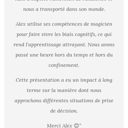
nous a transporté dans son monde.
Alex utilise ses compétences de magicien
pour faire vivre les biais cognitifs, ce qui
rend l'apprentissage attrayant. Nous avons
passé une heure hors du temps et hors du
confinement.
Cette présentation a eu un impact à long
terme sur la manière dont nous
approchons différentes situations de prise
de décision.
Merci Alex
😊
”