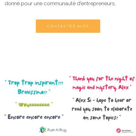
donné pour une communauté d'entrepreneurs.
CONTACTEZ ALEX