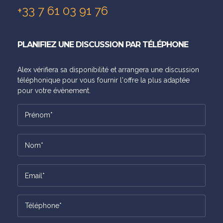
+33 7 61 03 91 76
PLANIFIEZ UNE DISCUSSION PAR TÉLÉPHONE
Alex vérifiera sa disponibilité et arrangera une discussion
téléphonique pour vous fournir l'offre la plus adaptée
pour votre évènement.