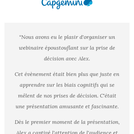
“Nous avons eu le plasir d'organiser un
webinaire époustouflant sur la prise de
décision avec Alex.
Cet évènement était bien plus que juste en
apprendre sur les biais cognitifs qui se
mêlent de nos prises de décision. C'était
une présentation amusante et fascinante.
Dès le premier moment de la présentation,
Alex a captivé l'attention de l'audience et