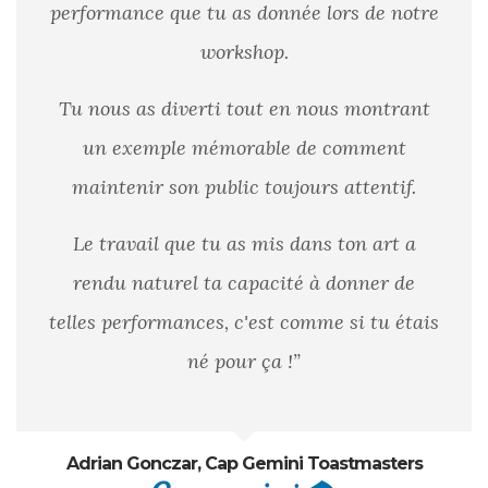
performance que tu as donnée lors de notre
workshop.
Tu nous as diverti tout en nous montrant
un exemple mémorable de comment
maintenir son public toujours attentif.
Le travail que tu as mis dans ton art a
rendu naturel ta capacité à donner de
telles performances, c'est comme si tu étais
né pour ça !”
Adrian Gonczar, Cap Gemini Toastmasters