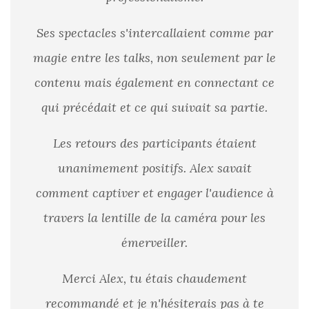
Ses spectacles s'intercallaient comme par
magie entre les talks, non seulement par le
contenu mais également en connectant ce
qui précédait et ce qui suivait sa partie.
Les retours des participants étaient
unanimement positifs. Alex savait
comment captiver et engager l'audience à
travers la lentille de la caméra pour les
émerveiller.
Merci Alex, tu étais chaudement
recommandé et je n'hésiterais pas à te