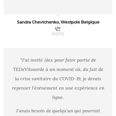
Sandra Chevtchenko, Westpole Belgique
“J'ai invité Alex pour faire partie de
TEDxVilvoorde à un moment où, du fait de
la crise sanitaire du COVID-19, je devais
repenser l'évènement en une expérience en
ligne.
J'avais besoin de quelqu'un qui pourrait