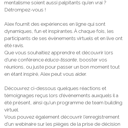
mentalisme soient aussi palpitants qu'en vrai ?
Détrompez-vous !
Alex fournit des expériences en ligne qui sont
dynamiques, fun et inspirantes. À chaque fois, les
participants de ses évènements virtuels et en live ont
été ravis.
Que vous souhaitiez apprendre et découvrir lors
d'une conférence
éduca-tissante
, booster vos
réunions, ou juste pour passer un bon moment tout
en étant inspiré, Alex peut vous aider.
Découvrez ci-dessous quelques réactions et
témoignages reçus lors d'évènements auxquels il a
été présent, ainsi qu'un programme de team building
virtuel.
Vous pouvez également découvrir l'enregistrement
d'un webinaire sur les pièges de la prise de décision