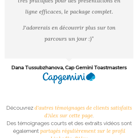
très pratiques pour des présentations en
ligne efficaces, le package complet.
J'adorerais en découvrir plus sur ton
parcours un jour :)”
Dana Tussubzhanova, Cap Gemini Toastmasters
d'autres témoignages de clients satisfaits
Découvrez
d'Alex sur cette page
.
Des témoignages courts et des extraits vidéos sont
partagés régulièrement sur le profil
également