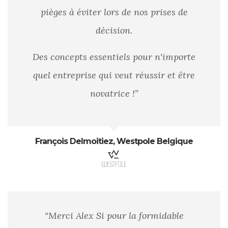
pièges à éviter lors de nos prises de
décision.
Des concepts essentiels pour n'importe
quel entreprise qui veut réussir et être
novatrice !”
François Delmoitiez, Westpole Belgique
“Merci Alex Si pour la formidable