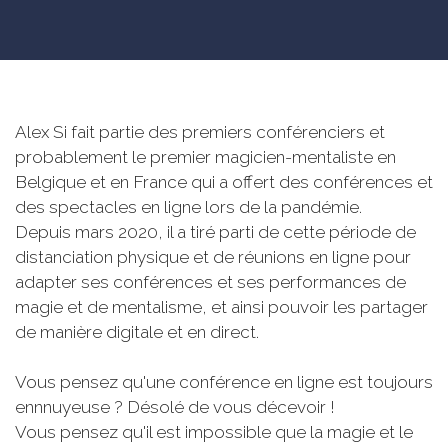
Alex Si fait partie des premiers conférenciers et
probablement le premier magicien-mentaliste en
Belgique et en France qui a offert des conférences et
des spectacles en ligne lors de la pandémie.
Depuis mars 2020, il a tiré parti de cette période de
distanciation physique et de réunions en ligne pour
adapter ses conférences et ses performances de
magie et de mentalisme, et ainsi pouvoir les partager
de manière digitale et en direct.
Vous pensez qu'une conférence en ligne est toujours
ennnuyeuse ? Désolé de vous décevoir !
Vous pensez qu'il est impossible que la magie et le