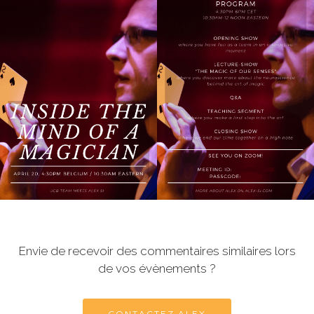
Envie de recevoir des commentaires similaires lors
de vos évènements ?
CONTACTEZ ALEX