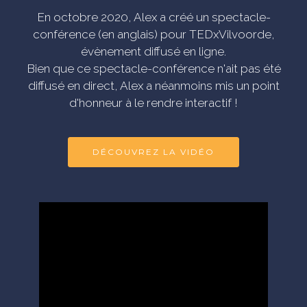
En octobre 2020, Alex a créé un spectacle-
conférence (en anglais) pour TEDxVilvoorde,
évènement diffusé en ligne.
Bien que ce spectacle-conférence n'ait pas été
diffusé en direct, Alex a néanmoins mis un point
d'honneur à le rendre interactif !
DÉCOUVREZ LA VIDÉO