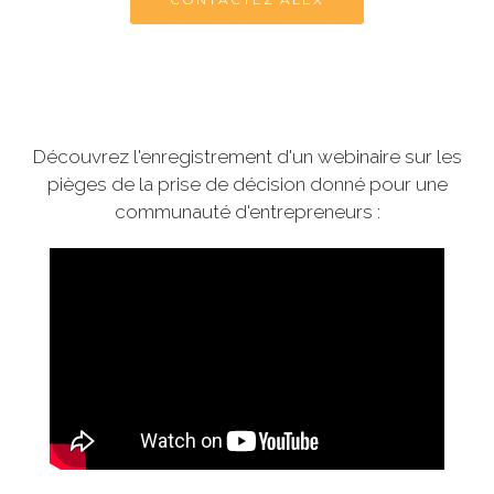
Découvrez l'enregistrement d'un webinaire sur les
pièges de la prise de décision donné pour une
communauté d'entrepreneurs :