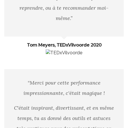
reprendre, ou à te recommander moi-
même.”
Tom Meyers, TEDxVilvoorde 2020
“Merci pour cette performance
impressionnante, c'était magique !
C'était inspirant, divertissant, et en même
temps, tu as donné des outils et astuces